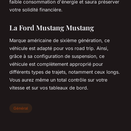
faible consommation d'énergie et saura préserver
votre solidité financière.
La Ford Mustang Mustang
Marque américaine de sixième génération, ce
véhicule est adapté pour vos road trip. Ainsi,
grâce à sa configuration de suspension, ce
véhicule est complètement approprié pour
différents types de trajets, notamment ceux longs.
Vous aurez même un total contrôle sur votre
vitesse et sur vos tableaux de bord.
Général