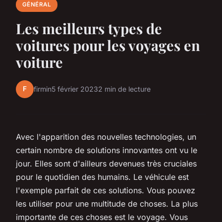
GÉNÉRAL
Les meilleurs types de
voitures pour les voyages en
voiture
F
firmin
5 février 2023
2 min de lecture
Avec l'apparition des nouvelles technologies, un
certain nombre de solutions innovantes ont vu le
jour. Elles sont d'ailleurs devenues très cruciales
pour le quotidien des humains. Le véhicule est
l'exemple parfait de ces solutions. Vous pouvez
les utiliser pour une multitude de choses. La plus
importante de ces choses est le voyage. Vous