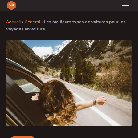
Accueil
›
Général
›
Les meilleurs types de voitures pour les
voyages en voiture