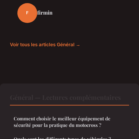
firmin
F
Voir tous les articles Général →
Général — Lectures complémentaires
Comment choisir le meilleur équipement de
sécurité pour la pratique du motocross ?
Quels sont les différents types de véhicules ?