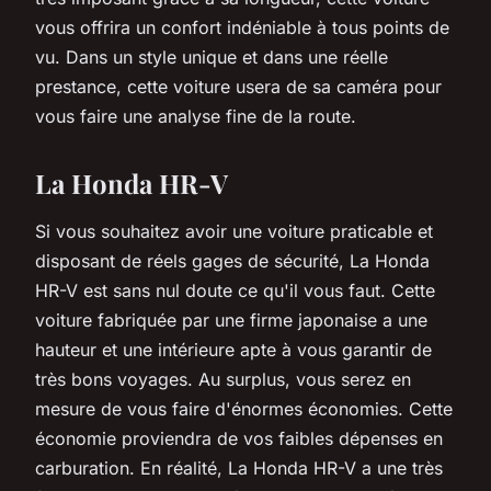
vous offrira un confort indéniable à tous points de
vu. Dans un style unique et dans une réelle
prestance, cette voiture usera de sa caméra pour
vous faire une analyse fine de la route.
La Honda HR-V
Si vous souhaitez avoir une voiture praticable et
disposant de réels gages de sécurité, La Honda
HR-V est sans nul doute ce qu'il vous faut. Cette
voiture fabriquée par une firme japonaise a une
hauteur et une intérieure apte à vous garantir de
très bons voyages. Au surplus, vous serez en
mesure de vous faire d'énormes économies. Cette
économie proviendra de vos faibles dépenses en
carburation. En réalité, La Honda HR-V a une très