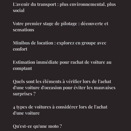
L'avenir du transport : plus environnemental, plus
social
Votre premier stage de pilotage : découverte et
sensations
Minibus de location : explorez en groupe avec
confort
Estimation immédiate pour rachat de voiture au
comptant
Quels sont les éléments à vérifier lors de l'achat
d'une voiture d'occasion pour éviter les mauvaises
surprises ?
4 types de voitures à considérer lors de l'achat
d'une voiture
Qu'est-ce qu'une moto ?