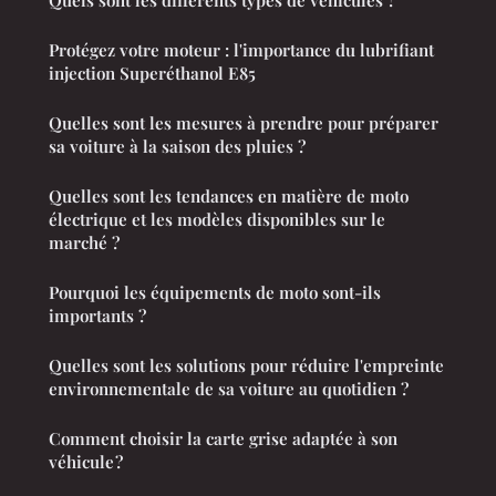
Protégez votre moteur : l'importance du lubrifiant
injection Superéthanol E85
Quelles sont les mesures à prendre pour préparer
sa voiture à la saison des pluies ?
Quelles sont les tendances en matière de moto
électrique et les modèles disponibles sur le
marché ?
Pourquoi les équipements de moto sont-ils
importants ?
Quelles sont les solutions pour réduire l'empreinte
environnementale de sa voiture au quotidien ?
Comment choisir la carte grise adaptée à son
véhicule ?