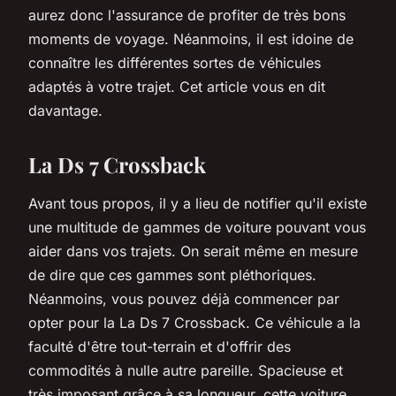
aurez donc l'assurance de profiter de très bons
moments de voyage. Néanmoins, il est idoine de
connaître les différentes sortes de véhicules
adaptés à votre trajet. Cet article vous en dit
davantage.
La Ds 7 Crossback
Avant tous propos, il y a lieu de notifier qu'il existe
une multitude de gammes de voiture pouvant vous
aider dans vos trajets. On serait même en mesure
de dire que ces gammes sont pléthoriques.
Néanmoins, vous pouvez déjà commencer par
opter pour la La Ds 7 Crossback. Ce véhicule a la
faculté d'être tout-terrain et d'offrir des
commodités à nulle autre pareille. Spacieuse et
très imposant grâce à sa longueur, cette voiture